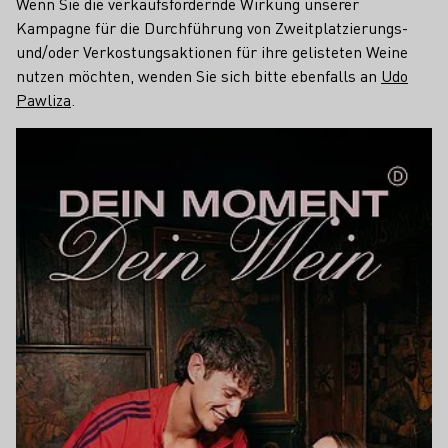
Wenn Sie die verkaufsfördernde Wirkung unserer
Kampagne für die Durchführung von Zweitplatzierungs-
und/oder Verkostungsaktionen für ihre gelisteten Weine
nutzen möchten, wenden Sie sich bitte ebenfalls an
Udo
Pawliza
.