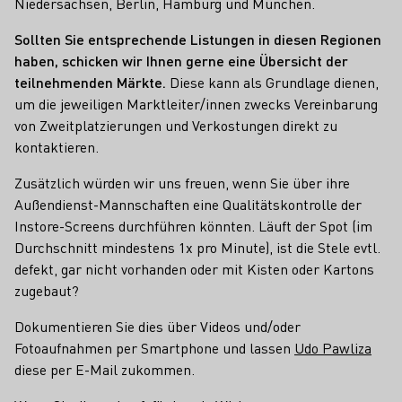
Niedersachsen, Berlin, Hamburg und München.
Sollten Sie entsprechende Listungen in diesen Regionen
haben, schicken wir Ihnen gerne eine Übersicht der
teilnehmenden Märkte.
Diese kann als Grundlage dienen,
um die jeweiligen Marktleiter/innen zwecks Vereinbarung
von Zweitplatzierungen und Verkostungen direkt zu
kontaktieren.
Zusätzlich würden wir uns freuen, wenn Sie über ihre
Außendienst-Mannschaften eine Qualitätskontrolle der
Instore-Screens durchführen könnten. Läuft der Spot (im
Durchschnitt mindestens 1x pro Minute), ist die Stele evtl.
defekt, gar nicht vorhanden oder mit Kisten oder Kartons
zugebaut?
Dokumentieren Sie dies über Videos und/oder
Fotoaufnahmen per Smartphone und lassen
Udo Pawliza
diese per E-Mail zukommen.