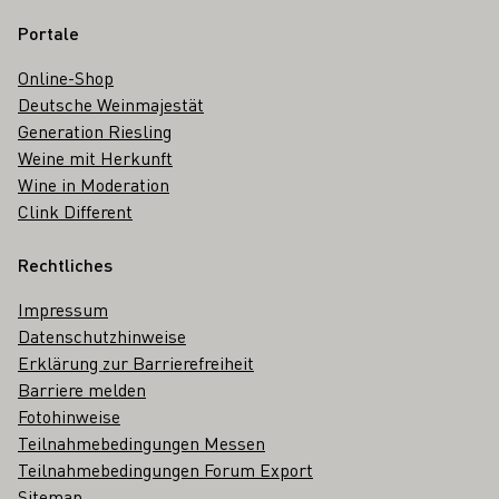
Portale
Online-Shop
Deutsche Weinmajestät
Generation Riesling
Weine mit Herkunft
Wine in Moderation
Clink Different
Rechtliches
Impressum
Datenschutzhinweise
Erklärung zur Barrierefreiheit
Barriere melden
Fotohinweise
Teilnahmebedingungen Messen
Teilnahmebedingungen Forum Export
Sitemap