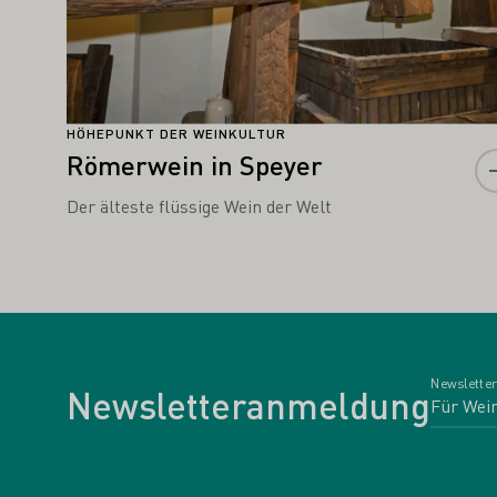
HÖHEPUNKT DER WEINKULTUR
Römerwein in Speyer
Der älteste flüssige Wein der Welt
Newsletter
Newsletteranmeldung