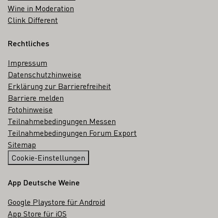
Wine in Moderation
Clink Different
Rechtliches
Impressum
Datenschutzhinweise
Erklärung zur Barrierefreiheit
Barriere melden
Fotohinweise
Teilnahmebedingungen Messen
Teilnahmebedingungen Forum Export
Sitemap
Cookie-Einstellungen
App Deutsche Weine
Google Playstore für Android
App Store für iOS