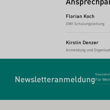
Ansprechpar
Florian Koch
DWI Schulungsleitung
Kirstin Denzer
Anmeldung und Organisat
Newsletter
Newsletteranmeldung