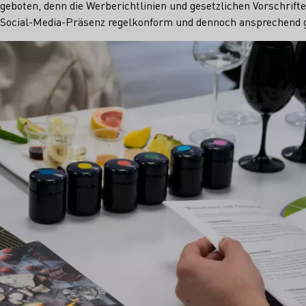
geboten, denn die Werberichtlinien und gesetzlichen Vorschrift
re Social-Media-Präsenz regelkonform und dennoch ansprechend 