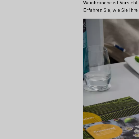
Weinbranche ist Vorsicht 
Erfahren Sie, wie Sie Ih