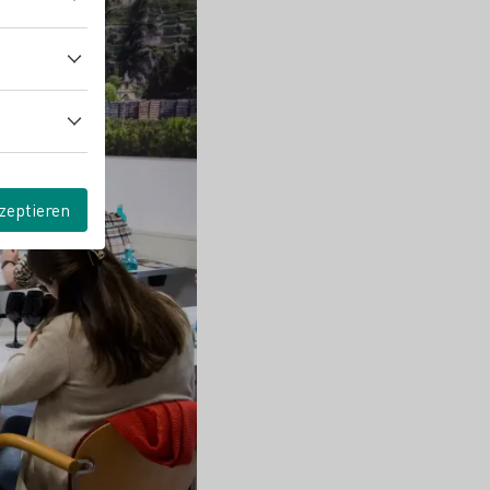
zeptieren