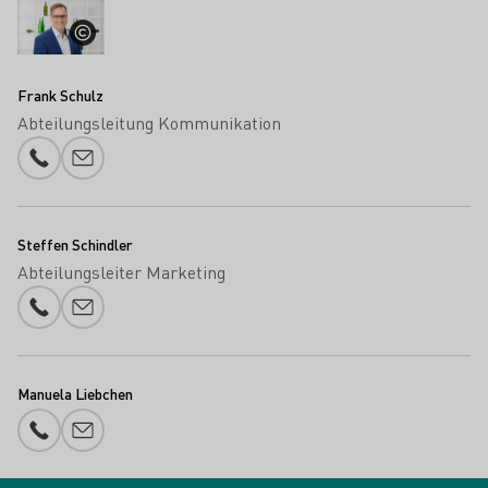
Frank Schulz
Abteilungsleitung Kommunikation
Telefonnummer
E-Mail-Adresse
Steffen Schindler
Abteilungsleiter Marketing
Telefonnummer
E-Mail-Adresse
Manuela Liebchen
Telefonnummer
E-Mail-Adresse