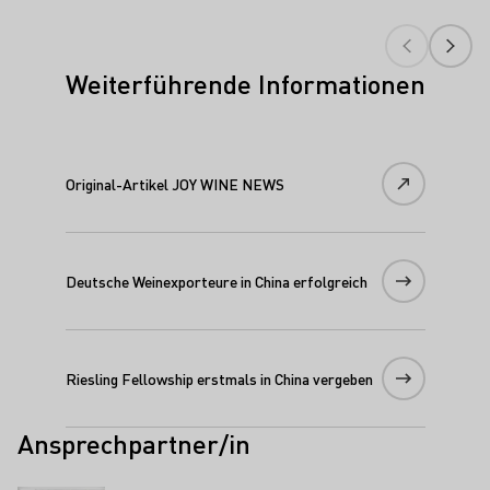
Weiterführende Informationen
Original-Artikel JOY WINE NEWS
Deutsche Weinexporteure in China erfolgreich
Riesling Fellowship erstmals in China vergeben
Ansprechpartner/in