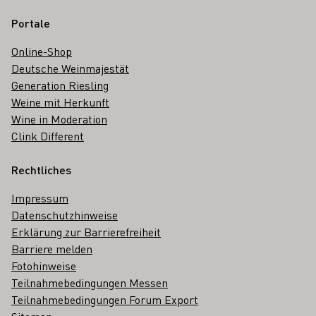
Portale
Online-Shop
Deutsche Weinmajestät
Generation Riesling
Weine mit Herkunft
Wine in Moderation
Clink Different
Rechtliches
Impressum
Datenschutzhinweise
Erklärung zur Barrierefreiheit
Barriere melden
Fotohinweise
Teilnahmebedingungen Messen
Teilnahmebedingungen Forum Export