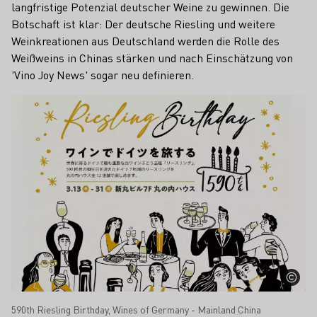
langfristige Potenzial deutscher Weine zu gewinnen. Die
Botschaft ist klar: Der deutsche Riesling und weitere
Weinkreationen aus Deutschland werden die Rolle des
Weißweins in Chinas stärken und nach Einschätzung von
'Vino Joy News' sogar neu definieren.
590th Riesling Birthday, Wines of Germany - Mainland China