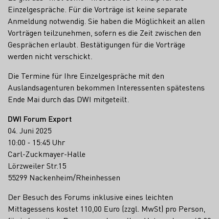
Einzelgespräche. Für die Vorträge ist keine separate
Anmeldung notwendig. Sie haben die Möglichkeit an allen
Vorträgen teilzunehmen, sofern es die Zeit zwischen den
Gesprächen erlaubt. Bestätigungen für die Vorträge
werden nicht verschickt.
Die Termine für Ihre Einzelgespräche mit den
Auslandsagenturen bekommen Interessenten spätestens
Ende Mai durch das DWI mitgeteilt.
DWI Forum Export
04. Juni 2025
10:00 - 15:45 Uhr
Carl-Zuckmayer-Halle
Lörzweiler Str.15
55299 Nackenheim/Rheinhessen
Der Besuch des Forums inklusive eines leichten
Mittagessens kostet 110,00 Euro (zzgl. MwSt) pro Person,