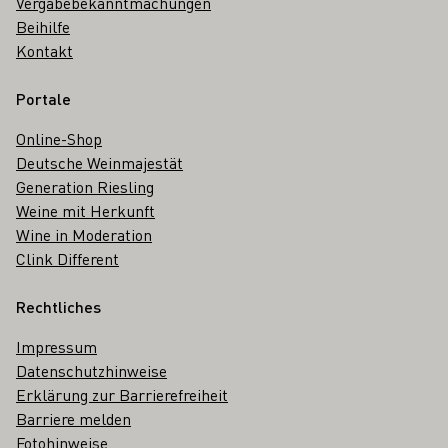
Vergabebekanntmachungen
Beihilfe
Kontakt
Portale
Online-Shop
Deutsche Weinmajestät
Generation Riesling
Weine mit Herkunft
Wine in Moderation
Clink Different
Rechtliches
Impressum
Datenschutzhinweise
Erklärung zur Barrierefreiheit
Barriere melden
Fotohinweise