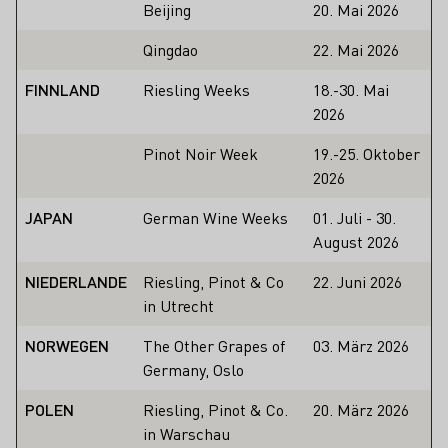
Beijing
20. Mai 2026
Qingdao
22. Mai 2026
FINNLAND
Riesling Weeks
18.-30. Mai
2026
Pinot Noir Week
19.-25. Oktober
2026
JAPAN
German Wine Weeks
01. Juli - 30.
August 2026
NIEDERLANDE
Riesling, Pinot & Co
22. Juni 2026
in Utrecht
NORWEGEN
The Other Grapes of
03. März 2026
Germany, Oslo
POLEN
Riesling, Pinot & Co.
20. März 2026
in Warschau