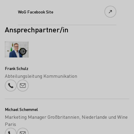
WoG Facebook Site
Ansprechpartner/in
Frank Schulz
Abteilungsleitung Kommunikation
Telefonnummer
E-Mail-Adresse
Michael Schemmel
Marketing Manager Großbritannien, Niederlande und Wine
Paris