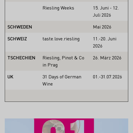
Riesling Weeks
15. Juni - 12.
Juli 2026
SCHWEDEN
Mai 2026
SCHWEIZ
taste.love.riesling
11.-20. Juni
2026
TSCHECHIEN
Riesling, Pinot & Co
26. März 2026
in Prag
UK
31 Days of German
01.-31.07.2026
Wine