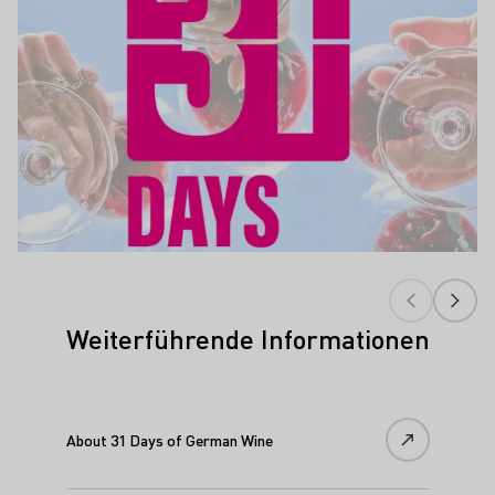
Weiterführende Informationen
About 31 Days of German Wine