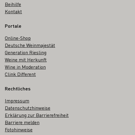
Beihilfe
Kontakt
Portale
Online-Shop
Deutsche Weinmajestät
Generation Riesling
Weine mit Herkunft
Wine in Moderation
Clink Different
Rechtliches
Impressum
Datenschutzhinweise
Erklärung zur Barrierefreiheit
Barriere melden
Fotohinweise