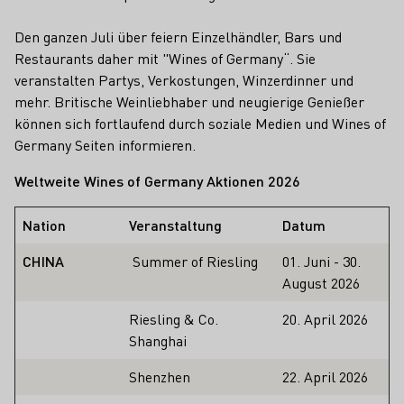
Den ganzen Juli über feiern Einzelhändler, Bars und
Restaurants daher mit "Wines of Germany“. Sie
veranstalten Partys, Verkostungen, Winzerdinner und
mehr. Britische Weinliebhaber und neugierige Genießer
können sich fortlaufend durch soziale Medien und Wines of
Germany Seiten informieren.
Weltweite Wines of Germany Aktionen 2026
Nation
Veranstaltung
Datum
CHINA
Summer of Riesling
01. Juni - 30.
August 2026
Riesling & Co.
20. April 2026
Shanghai
Shenzhen
22. April 2026