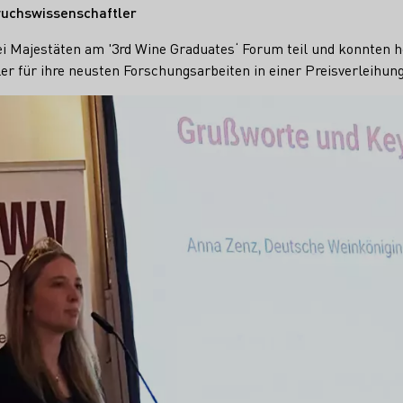
uchswissenschaftler
i Majestäten am '3rd Wine Graduates‘ Forum teil und konnten 
 für ihre neusten Forschungsarbeiten in einer Preisverleihung