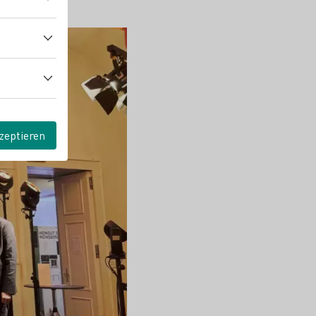
zeptieren