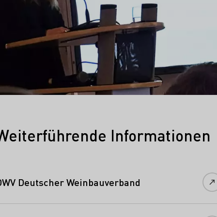
Weiterführende Informationen
DWV Deutscher Weinbauverband