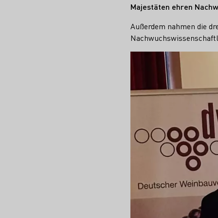
Majestäten ehren Nachw
Außerdem nahmen die dre
Nachwuchswissenschaftler