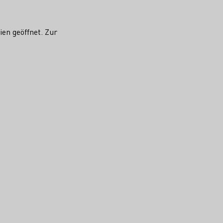
en geöffnet. Zur