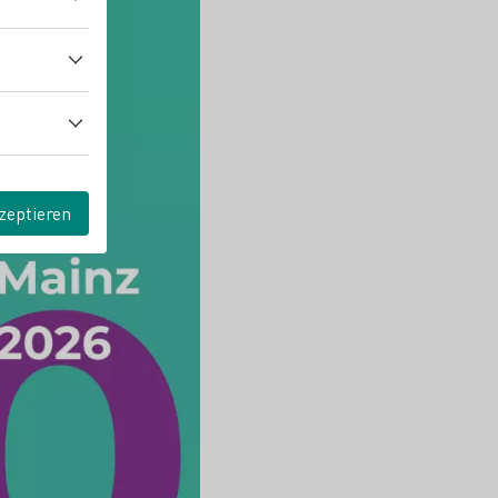
zeptieren