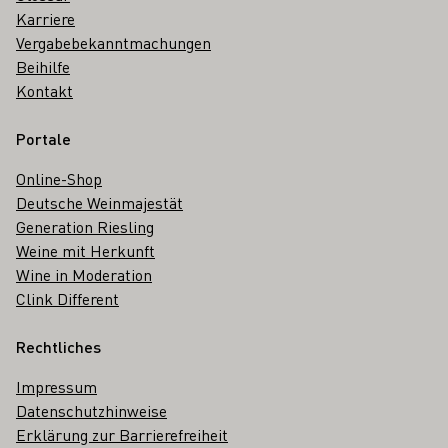
Karriere
Vergabebekanntmachungen
Beihilfe
Kontakt
Portale
Online-Shop
Deutsche Weinmajestät
Generation Riesling
Weine mit Herkunft
Wine in Moderation
Clink Different
Rechtliches
Impressum
Datenschutzhinweise
Erklärung zur Barrierefreiheit