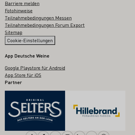
Barriere melden
Fotohinweise
Teilnahmebedingungen Messen
Teilnahmebedingungen Forum Export
Sitemap
Cookie-Einstellungen
App Deutsche Weine
Google Playstore für Android
App Store für iOS
Partner