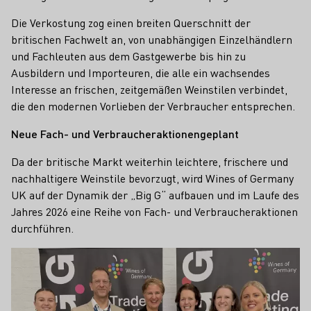
Die Verkostung zog einen breiten Querschnitt der
britischen Fachwelt an, von unabhängigen Einzelhändlern
und Fachleuten aus dem Gastgewerbe bis hin zu
Ausbildern und Importeuren, die alle ein wachsendes
Interesse an frischen, zeitgemäßen Weinstilen verbindet,
die den modernen Vorlieben der Verbraucher entsprechen.
Neue Fach- und Verbraucheraktionengeplant
Da der britische Markt weiterhin leichtere, frischere und
nachhaltigere Weinstile bevorzugt, wird Wines of Germany
UK auf der Dynamik der „Big G“ aufbauen und im Laufe des
Jahres 2026 eine Reihe von Fach- und Verbraucheraktionen
durchführen.