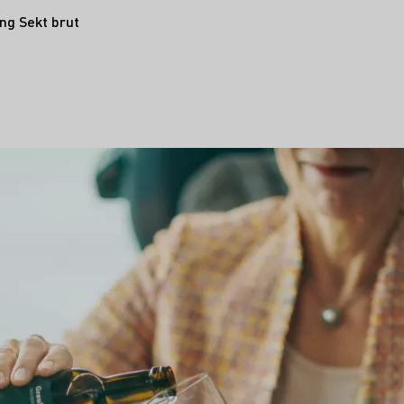
ing Sekt brut