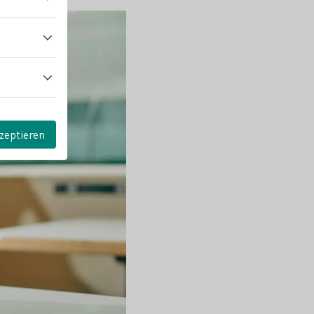
zeptieren