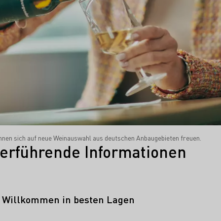
nen sich auf neue Weinauswahl aus deutschen Anbaugebieten freuen.
erführende Informationen
: Willkommen in besten Lagen