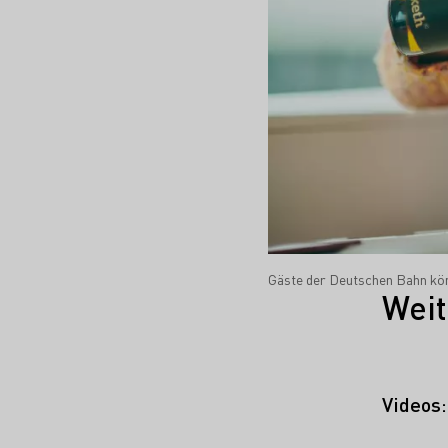
Gäste der Deutschen Bahn kön
Weit
Videos