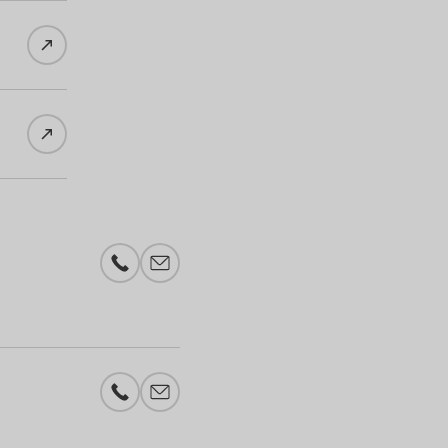
Telefonnummer
E-Mail-Adresse
Telefonnummer
E-Mail-Adresse