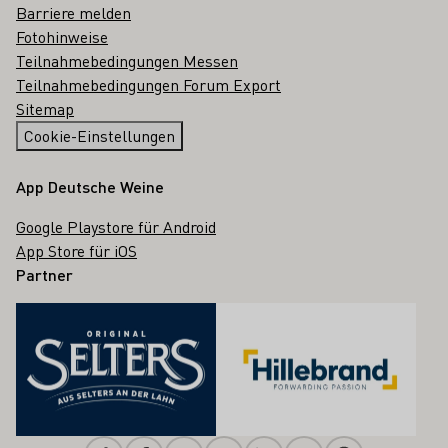
Barriere melden
Fotohinweise
Teilnahmebedingungen Messen
Teilnahmebedingungen Forum Export
Sitemap
Cookie-Einstellungen
App Deutsche Weine
Google Playstore für Android
App Store für iOS
Partner