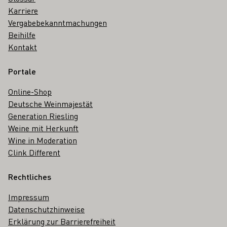
Karriere
Vergabebekanntmachungen
Beihilfe
Kontakt
Portale
Online-Shop
Deutsche Weinmajestät
Generation Riesling
Weine mit Herkunft
Wine in Moderation
Clink Different
Rechtliches
Impressum
Datenschutzhinweise
Erklärung zur Barrierefreiheit