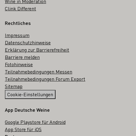
Wine in Moderation
Clink Different
Rechtliches
Impressum
Datenschutzhinweise
Erklärung zur Barrierefreiheit
Barriere melden
Fotohinweise
Teilnahmebedingungen Messen
Teilnahmebedingungen Forum Export
Sitemap
Cookie-Einstellungen
App Deutsche Weine
Google Playstore für Android
App Store für iOS