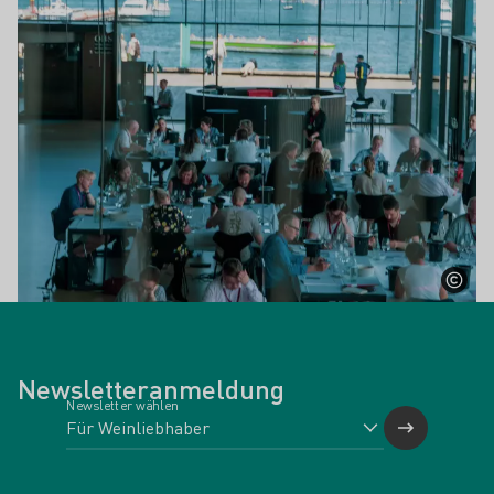
Newsletteranmeldung
Newsletter wählen