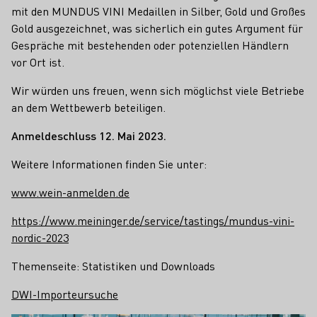
mit den MUNDUS VINI Medaillen in Silber, Gold und Großes
Gold ausgezeichnet, was sicherlich ein gutes Argument für
Gespräche mit bestehenden oder potenziellen Händlern
vor Ort ist.
Wir würden uns freuen, wenn sich möglichst viele Betriebe
an dem Wettbewerb beteiligen.
Anmeldeschluss 12. Mai 2023.
Weitere Informationen finden Sie unter:
www.wein-anmelden.de
https://www.meininger.de/service/tastings/mundus-vini-
nordic-2023
Themenseite: Statistiken und Downloads
DWI-Importeursuche