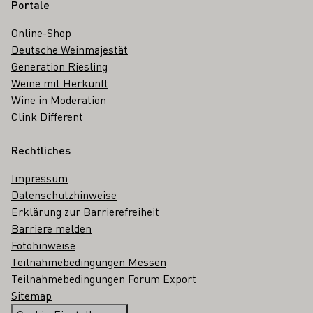
Portale
Online-Shop
Deutsche Weinmajestät
Generation Riesling
Weine mit Herkunft
Wine in Moderation
Clink Different
Rechtliches
Impressum
Datenschutzhinweise
Erklärung zur Barrierefreiheit
Barriere melden
Fotohinweise
Teilnahmebedingungen Messen
Teilnahmebedingungen Forum Export
Sitemap