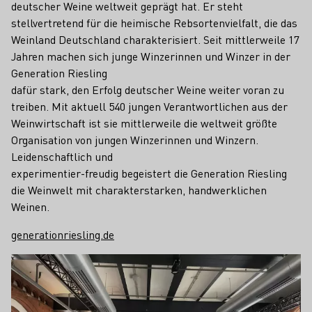
deutscher Weine weltweit geprägt hat. Er steht
stellvertretend für die heimische Rebsortenvielfalt, die das
Weinland Deutschland charakterisiert. Seit mittlerweile 17
Jahren machen sich junge Winzerinnen und Winzer in der
Generation Riesling
dafür stark, den Erfolg deutscher Weine weiter voran zu
treiben. Mit aktuell 540 jungen Verantwortlichen aus der
Weinwirtschaft ist sie mittlerweile die weltweit größte
Organisation von jungen Winzerinnen und Winzern.
Leidenschaftlich und
experimentier-freudig begeistert die Generation Riesling
die Weinwelt mit charakterstarken, handwerklichen
Weinen.
generationriesling.de