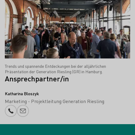
Trends und spannende Entdeckungen bei der alljährlichen
Präsentation der Generation Riesling (GR) in Hamburg.
Ansprechpartner/in
Katharina Bloszyk
Marketing - Projektleitung Generation Riesling
Telefonnummer
E-Mail-Adresse