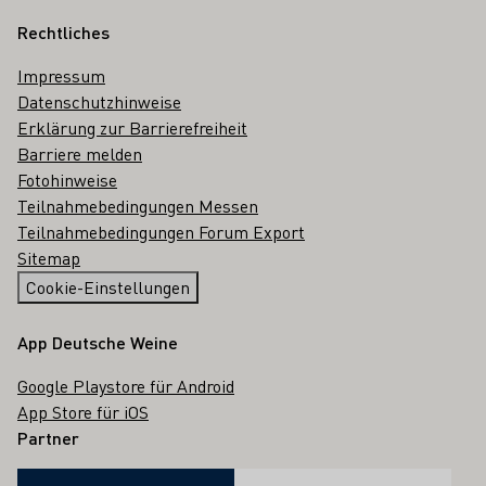
Rechtliches
Impressum
Datenschutzhinweise
Erklärung zur Barrierefreiheit
Barriere melden
Fotohinweise
Teilnahmebedingungen Messen
Teilnahmebedingungen Forum Export
Sitemap
Cookie-Einstellungen
App Deutsche Weine
Google Playstore für Android
App Store für iOS
Partner