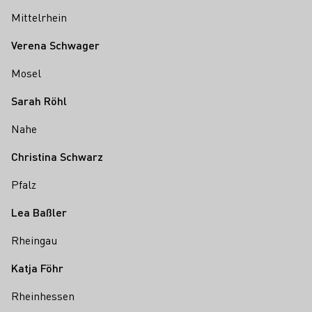
Mittelrhein
Verena Schwager
Mosel
Sarah Röhl
Nahe
Christina Schwarz
Pfalz
Lea Baßler
Rheingau
Katja Föhr
Rheinhessen