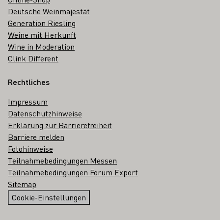
Deutsche Weinmajestät
Generation Riesling
Weine mit Herkunft
Wine in Moderation
Clink Different
Rechtliches
Impressum
Datenschutzhinweise
Erklärung zur Barrierefreiheit
Barriere melden
Fotohinweise
Teilnahmebedingungen Messen
Teilnahmebedingungen Forum Export
Sitemap
Cookie-Einstellungen