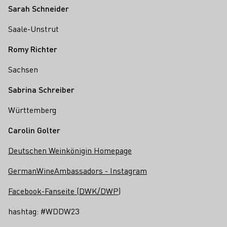
Sarah Schneider
Saale-Unstrut
Romy Richter
Sachsen
Sabrina Schreiber
Württemberg
Carolin Golter
Deutschen Weinkönigin Homepage
GermanWineAmbassadors - Instagram
Facebook-Fanseite (DWK/DWP)
hashtag: #WDDW23