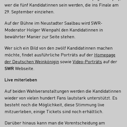
wer die fünf Kandidatinnen sein werden, die ins Finale am
29. September einziehen.
Auf der Bühne im Neustadter Saalbau wird SWR-
Moderator Holger Wienpahl den Kandidatinnen in
bewährter Manier zur Seite stehen.
Wer sich ein Bild von den zwölf Kandidatinnen machen
möchte, findet ausführliche Porträts auf der
Homepage
der Deutschen Weinkönigin
sowie
Video-Porträts
auf der
SWR
Webseite.
Live miterleben
Auf beiden Wahlveranstaltungen werden die Kandidatinnen
wieder von vielen hundert Fans lautstark unterstützt. Es
besteht noch die Möglichkeit, diese Stimmung live
mitzuerleben, einige Tickets sind noch erhältlich.
Darüber hinaus kann man die Vorentscheidung am