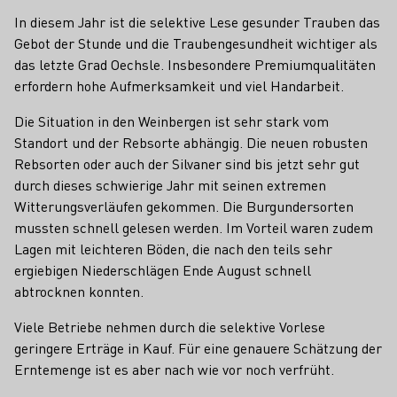
In diesem Jahr ist die selektive Lese gesunder Trauben das
Gebot der Stunde und die Traubengesundheit wichtiger als
das letzte Grad Oechsle. Insbesondere Premiumqualitäten
erfordern hohe Aufmerksamkeit und viel Handarbeit.
Die Situation in den Weinbergen ist sehr stark vom
Standort und der Rebsorte abhängig. Die neuen robusten
Rebsorten oder auch der Silvaner sind bis jetzt sehr gut
durch dieses schwierige Jahr mit seinen extremen
Witterungsverläufen gekommen. Die Burgundersorten
mussten schnell gelesen werden. Im Vorteil waren zudem
Lagen mit leichteren Böden, die nach den teils sehr
ergiebigen Niederschlägen Ende August schnell
abtrocknen konnten.
Viele Betriebe nehmen durch die selektive Vorlese
geringere Erträge in Kauf. Für eine genauere Schätzung der
Erntemenge ist es aber nach wie vor noch verfrüht.