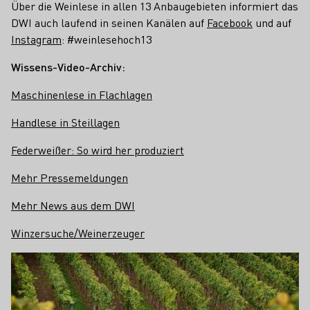
Über die Weinlese in allen 13 Anbaugebieten informiert das
DWI auch laufend in seinen Kanälen auf
Facebook
und auf
Instagram
: #weinlesehoch13
Wissens-Video-Archiv:
Maschinenlese in Flachlagen
Handlese in Steillagen
Federweißer: So wird her produziert
Mehr Pressemeldungen
Mehr News aus dem DWI
Winzersuche/Weinerzeuger