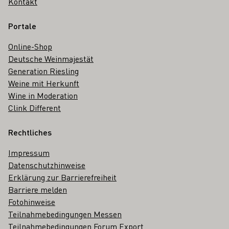
Kontakt
Portale
Online-Shop
Deutsche Weinmajestät
Generation Riesling
Weine mit Herkunft
Wine in Moderation
Clink Different
Rechtliches
Impressum
Datenschutzhinweise
Erklärung zur Barrierefreiheit
Barriere melden
Fotohinweise
Teilnahmebedingungen Messen
Teilnahmebedingungen Forum Export