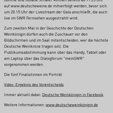
auf www.deutscheweine.de mitverfolgt werden, bevor sich
um 20.15 Uhr der Livestream der Gala anschließt, die auch
live im SWR Fernsehen ausgestrahlt wird.
Zum zweiten Mal in der Geschichte der Deutschen
Weinkönigin dürfen auch die Zuschauer vor den
Bildschirmen und im Saal mitentscheiden, wer die höchste
Deutsche Weinkrone tragen soll. Die
Publikumsabstimmung kann über das Handy, Tablet oder
am Laptop über das Dialogforum "meinSWR"
vorgenommen werden.
Die fünf Finalistinnen im Porträt
Video: Ergebnis des Vorentscheids
Immer aktuell dabei:
Deutsche Weinkönigin in Facebook
Weitere Informationen:
www.deutscheweinkönigin.de