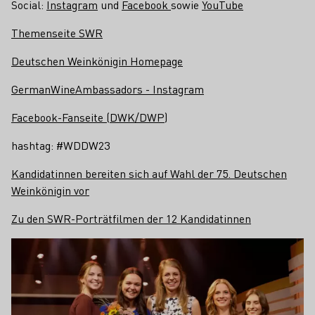
Social:
Instagram
und
Facebook
sowie
YouTube
Themenseite SWR
Deutschen Weinkönigin Homepage
GermanWineAmbassadors - Instagram
Facebook-Fanseite (DWK/DWP)
hashtag: #WDDW23
Kandidatinnen bereiten sich auf Wahl der 75. Deutschen
Weinkönigin vor
Zu den SWR-Porträtfilmen der 12 Kandidatinnen