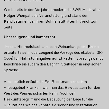
Wie bereits in den Vorjahren moderierte SWR-Moderator
Holger Wienpahl die Veranstaltung und stand den
Kandidatinnen bei ihren Bühnenauftritten hilfreich zur
Seite.
Überzeugend und kompetent
Jessica Himmelsbach aus dem Weinanbaugebiet Baden
erläuterte sehr überzeugend die Vorzüge des eLabels (QR-
Code) für Nährstoffangaben auf Etiketten. Sprachgewandt
beschrieb sie zudem den Begriff "Steillage" in englischer
Sprache.
Anschaulich erläuterte Eva Brockmann aus dem
Anbaugebiet Franken, wie man das Bewusstsein für den
Wert des Weines schärfen kann. Auch den
Herkunftsbegriff und die Bedeutung der Lage für die
Qualität des Weines konnte sie sicher und verständlich