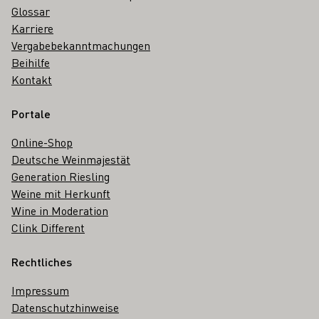
Glossar
Karriere
Vergabebekanntmachungen
Beihilfe
Kontakt
Portale
Online-Shop
Deutsche Weinmajestät
Generation Riesling
Weine mit Herkunft
Wine in Moderation
Clink Different
Rechtliches
Impressum
Datenschutzhinweise