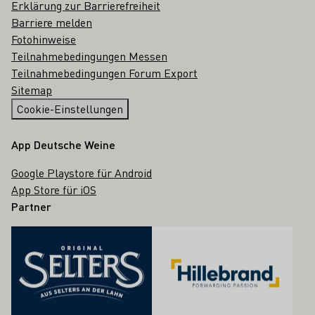
Erklärung zur Barrierefreiheit
Barriere melden
Fotohinweise
Teilnahmebedingungen Messen
Teilnahmebedingungen Forum Export
Sitemap
Cookie-Einstellungen
App Deutsche Weine
Google Playstore für Android
App Store für iOS
Partner