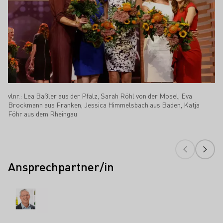
vlnr.: Lea Baßler aus der Pfalz, Sarah Röhl von der Mosel, Eva
Brockmann aus Franken, Jessica Himmelsbach aus Baden, Katja
Föhr aus dem Rheingau
Ansprechpartner/in