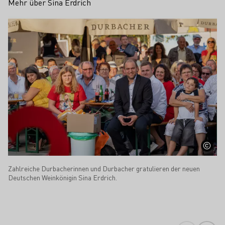
Mehr über Sina Erdrich
Zahlreiche Durbacherinnen und Durbacher gratulieren der neuen
Deutschen Weinkönigin Sina Erdrich.