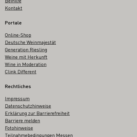
Beihilfe
Kontakt
Portale
Online-Shop
Deutsche Weinmajestät
Generation Riesling
Weine mit Herkunft
Wine in Moderation
Clink Different
Rechtliches
Impressum
Datenschutzhinweise
Erklärung zur Barrierefreiheit
Barriere melden
Fotohinweise
Teilnahmebedingungen Messen