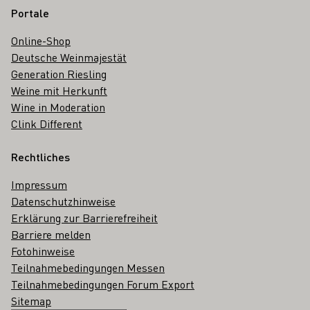
Portale
Online-Shop
Deutsche Weinmajestät
Generation Riesling
Weine mit Herkunft
Wine in Moderation
Clink Different
Rechtliches
Impressum
Datenschutzhinweise
Erklärung zur Barrierefreiheit
Barriere melden
Fotohinweise
Teilnahmebedingungen Messen
Teilnahmebedingungen Forum Export
Sitemap