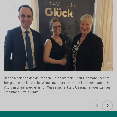
In der Residenz der deutschen Botschafterin Frau Hohmann (rechts)
bergrüßte die Deutsche Weinprinzessin unter den Politikern auch Dr.
Alt, den Staatssekretär für Wissenschaft und Gesundheit des Landes
Rheinland-Pfalz (links).