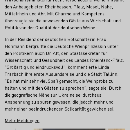
den Anbaugebieten Rheinhessen, Pfalz, Mosel, Nahe,
Mittelrhein und Ahr. Mit Charme und Kompetenz
überzeugte sie die anwesenden Gäste aus Wirtschaft und
Politik von der Qualität der deutschen Weine.
In der Residenz der deutschen Botschafterin Frau
Hohmann bergrüßte die Deutsche Weinprinzessin unter
den Politikern auch Dr. Alt, den Staatssekretär für
Wissenschaft und Gesundheit des Landes Rheinland-Pfalz.
"Großartig und eindrucksvoll", kommentierte Linda
Trarbach ihre erste Auslandsreise und die Stadt Tallinn.
"Es hat mir sehr viel Spaß gemacht, die Weinprobe zu
halten und mit den Gästen zu sprechen", sagte sie. Durch
die geografische Nähe zur Ukraine sei durchaus
Anspannung zu spüren gewesen, die jedoch mehr und
mehr einer beeindruckenden Solidarität gewichen sei.
Mehr Meldungen