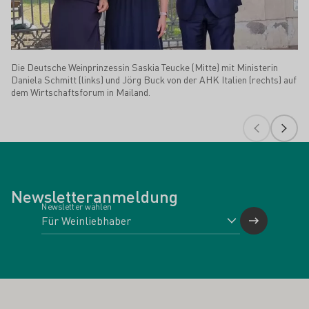
Die Deutsche Weinprinzessin Saskia Teucke (Mitte) mit Ministerin
Daniela Schmitt (links) und Jörg Buck von der AHK Italien (rechts) auf
dem Wirtschaftsforum in Mailand.
Newsletteranmeldung
Newsletter wählen