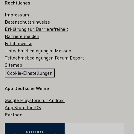
Rechtliches
Impressum
Datenschutzhinweise
Erklärung zur Barrierefreiheit
Barriere melden
Fotohinweise
Teilnahmebedingungen Messen
Teilnahmebedingungen Forum Export
Sitemap
Cookie-Einstellungen
App Deutsche Weine
Google Playstore für Android
App Store für iOS
Partner