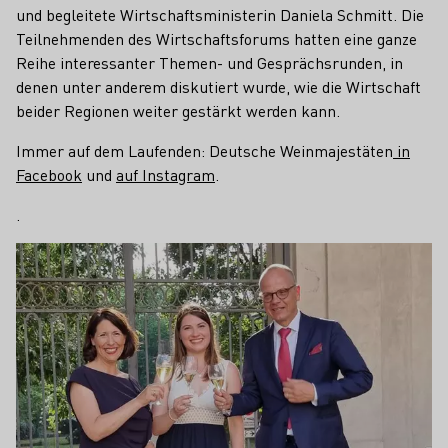
und begleitete Wirtschaftsministerin Daniela Schmitt. Die
Teilnehmenden des Wirtschaftsforums hatten eine ganze
Reihe interessanter Themen- und Gesprächsrunden, in
denen unter anderem diskutiert wurde, wie die Wirtschaft
beider Regionen weiter gestärkt werden kann.
Immer auf dem Laufenden: Deutsche Weinmajestäten
in
Facebook
und
auf Instagram
.
.