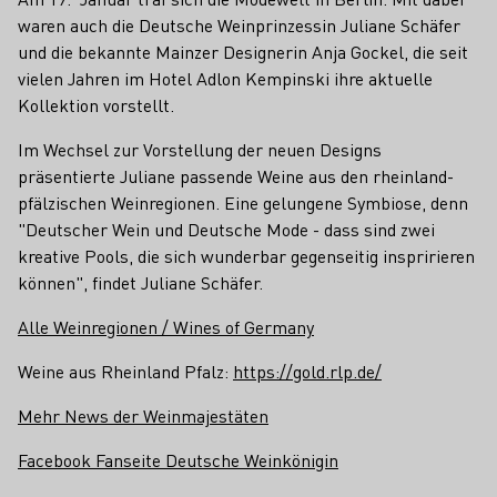
waren auch die Deutsche Weinprinzessin Juliane Schäfer
und die bekannte Mainzer Designerin Anja Gockel, die seit
vielen Jahren im Hotel Adlon Kempinski ihre aktuelle
Kollektion vorstellt.
Im Wechsel zur Vorstellung der neuen Designs
präsentierte Juliane passende Weine aus den rheinland-
pfälzischen Weinregionen. Eine gelungene Symbiose, denn
"Deutscher Wein und Deutsche Mode - dass sind zwei
kreative Pools, die sich wunderbar gegenseitig inspririeren
können", findet Juliane Schäfer.
Alle Weinregionen / Wines of Germany
Weine aus Rheinland Pfalz:
https://gold.rlp.de/
Mehr News der Weinmajestäten
Facebook Fanseite Deutsche Weinkönigin