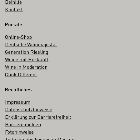
Beihilfe
Kontakt
Portale
Online-Shop
Deutsche Weinmajestät
Generation Riesling
Weine mit Herkunft
Wine in Moderation
Clink Different
Rechtliches
Impressum
Datenschutzhinweise
Erklärung zur Barrierefreiheit
Barriere melden
Fotohinweise
Teilnahmebedingungen Messen