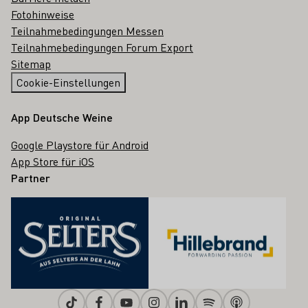
Fotohinweise
Teilnahmebedingungen Messen
Teilnahmebedingungen Forum Export
Sitemap
Cookie-Einstellungen
App Deutsche Weine
Google Playstore für Android
App Store für iOS
Partner