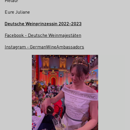
Helau!
Eure Juliane
Deutsche Weinprinzessin 2022-2023
Facebook - Deutsche Weinmajestäten
Instagram - GermanWineAmbassadors