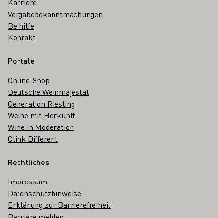
Karriere
Vergabebekanntmachungen
Beihilfe
Kontakt
Portale
Online-Shop
Deutsche Weinmajestät
Generation Riesling
Weine mit Herkunft
Wine in Moderation
Clink Different
Rechtliches
Impressum
Datenschutzhinweise
Erklärung zur Barrierefreiheit
Barriere melden