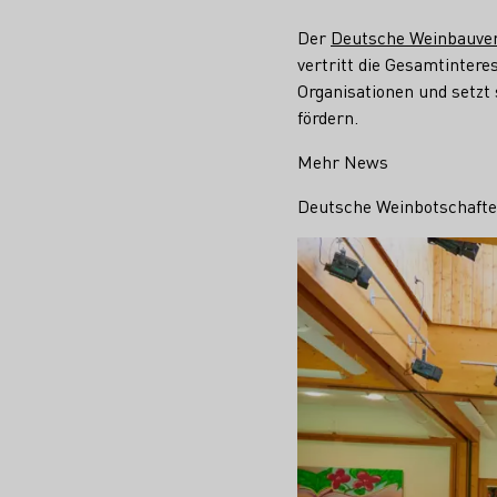
Der
Deutsche Weinbauver
vertritt die Gesamtintere
Organisationen und setzt 
fördern.
Mehr News
Deutsche Weinbotschafte