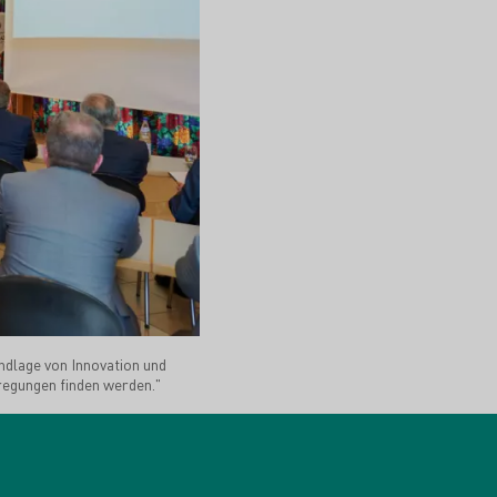
ndlage von Innovation und
regungen finden werden."