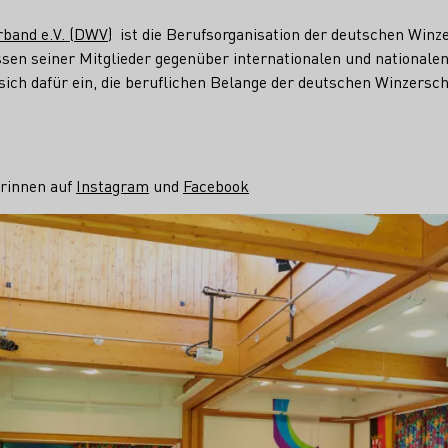
band e.V. (DWV)
ist die Berufsorganisation der deutschen Winz
ssen seiner Mitglieder gegenüber internationalen und nationalen
sich dafür ein, die beruflichen Belange der deutschen Winzersc
rinnen auf
Instagram
und
Facebook