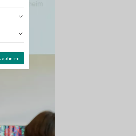
zeptieren