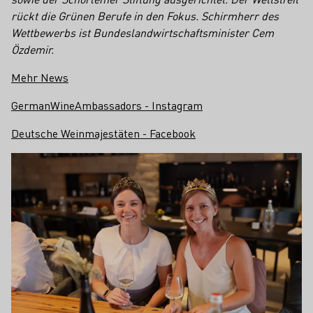
rückt die Grünen Berufe in den Fokus. Schirmherr des
Wettbewerbs ist Bundeslandwirtschaftsminister Cem
Özdemir.
Mehr News
GermanWineAmbassadors - Instagram
Deutsche Weinmajestäten - Facebook