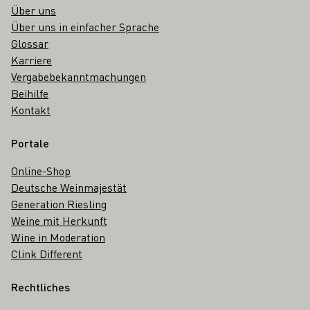
Über uns
Über uns in einfacher Sprache
Glossar
Karriere
Vergabebekanntmachungen
Beihilfe
Kontakt
Portale
Online-Shop
Deutsche Weinmajestät
Generation Riesling
Weine mit Herkunft
Wine in Moderation
Clink Different
Rechtliches