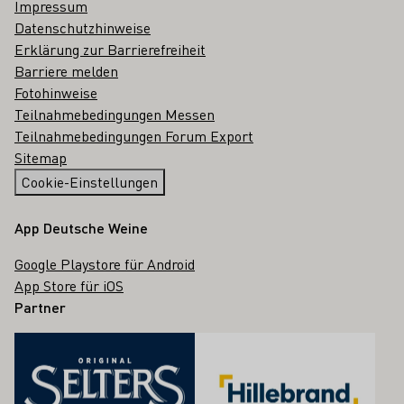
Impressum
Datenschutzhinweise
Erklärung zur Barrierefreiheit
Barriere melden
Fotohinweise
Teilnahmebedingungen Messen
Teilnahmebedingungen Forum Export
Sitemap
Cookie-Einstellungen
App Deutsche Weine
Google Playstore für Android
App Store für iOS
Partner