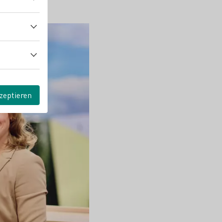
zeptieren