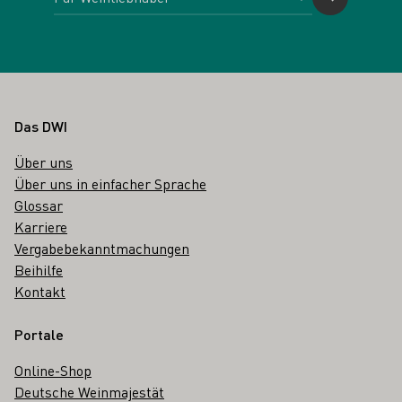
Fußbereich
Das DWI
Über uns
Über uns in einfacher Sprache
Glossar
Karriere
Vergabebekanntmachungen
Beihilfe
Kontakt
Portale
Online-Shop
Deutsche Weinmajestät