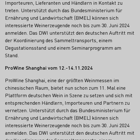
Importeuren, Lieferanten und Händlern in Kontakt zu
treten. Unterstützt durch das Bundesministerium für
Ernährung und Landwirtschaft (BMEL) können sich
interessierte Weinerzeugende noch bis zum 30. Juni 2024
anmelden. Das DWI unterstützt den deutschen Auftritt mit
der Koordinierung des Sammeltransports, einem
Degustationsstand und einem Seminarprogramm am
Stand.
ProWine Shanghai vom 12.-14.11.2024
ProWine Shanghai, eine der größten Weinmessen im
chinesischen Raum, bietet nun schon zum 11. Mal eine
Plattform deutschen Wein in Szene zu setzen und sich mit
entsprechenden Händlern, Importeuren und Partnern zu
vernetzen. Unterstützt durch das Bundesministerium für
Ernährung und Landwirtschaft (BMEL) können sich
interessierte Weinerzeugende noch bis zum 30. Juni 2024
anmelden. Das DWI unterstützt den deutschen Auftritt mit