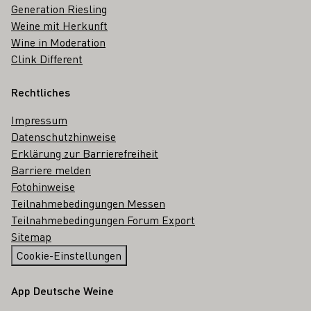
Generation Riesling
Weine mit Herkunft
Wine in Moderation
Clink Different
Rechtliches
Impressum
Datenschutzhinweise
Erklärung zur Barrierefreiheit
Barriere melden
Fotohinweise
Teilnahmebedingungen Messen
Teilnahmebedingungen Forum Export
Sitemap
Cookie-Einstellungen
App Deutsche Weine