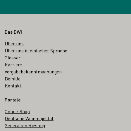
Fußbereich
Das DWI
Über uns
Über uns in einfacher Sprache
Glossar
Karriere
Vergabebekanntmachungen
Beihilfe
Kontakt
Portale
Online-Shop
Deutsche Weinmajestät
Generation Riesling