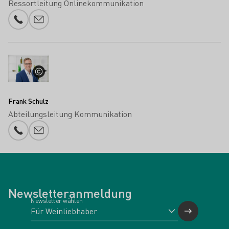
Ressortleitung Onlinekommunikation
Telefonnummer
E-Mail-Adresse
Frank Schulz
Abteilungsleitung Kommunikation
Telefonnummer
E-Mail-Adresse
Newsletteranmeldung
Newsletter wählen