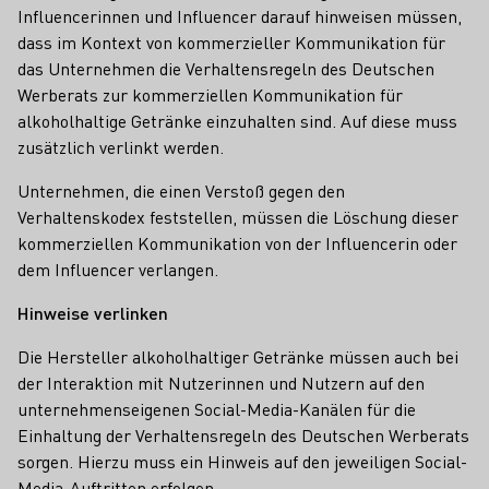
Influencerinnen und Influencer darauf hinweisen müssen,
dass im Kontext von kommerzieller Kommunikation für
das Unternehmen die Verhaltensregeln des Deutschen
Werberats zur kommerziellen Kommunikation für
alkoholhaltige Getränke einzuhalten sind. Auf diese muss
zusätzlich verlinkt werden.
Unternehmen, die einen Verstoß gegen den
Verhaltenskodex feststellen, müssen die Löschung dieser
kommerziellen Kommunikation von der Influencerin oder
dem Influencer verlangen.
Hinweise verlinken
Die Hersteller alkoholhaltiger Getränke müssen auch bei
der Interaktion mit Nutzerinnen und Nutzern auf den
unternehmenseigenen Social-Media-Kanälen für die
Einhaltung der Verhaltensregeln des Deutschen Werberats
sorgen. Hierzu muss ein Hinweis auf den jeweiligen Social-
Media-Auftritten erfolgen.