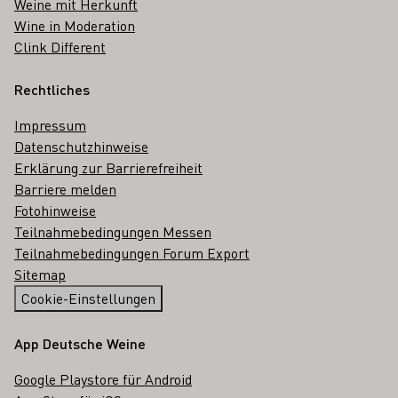
Weine mit Herkunft
Wine in Moderation
Clink Different
Rechtliches
Impressum
Datenschutzhinweise
Erklärung zur Barrierefreiheit
Barriere melden
Fotohinweise
Teilnahmebedingungen Messen
Teilnahmebedingungen Forum Export
Sitemap
Cookie-Einstellungen
App Deutsche Weine
Google Playstore für Android