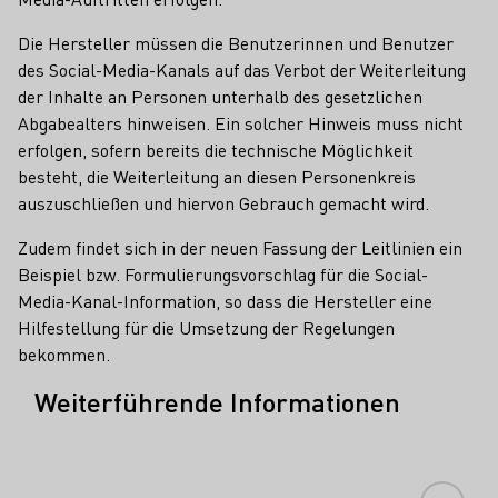
Die Hersteller müssen die Benutzerinnen und Benutzer
des Social-Media-Kanals auf das Verbot der Weiterleitung
der Inhalte an Personen unterhalb des gesetzlichen
Abgabealters hinweisen. Ein solcher Hinweis muss nicht
erfolgen, sofern bereits die technische Möglichkeit
besteht, die Weiterleitung an diesen Personenkreis
auszuschließen und hiervon Gebrauch gemacht wird.
Zudem findet sich in der neuen Fassung der Leitlinien ein
Beispiel bzw. Formulierungsvorschlag für die Social-
Media-Kanal-Information, so dass die Hersteller eine
Hilfestellung für die Umsetzung der Regelungen
bekommen.
Weiterführende Informationen