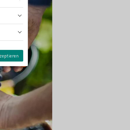
zeptieren