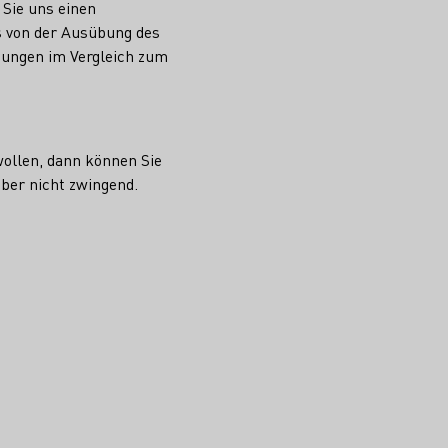
 Sie uns einen
s von der Ausübung des
stungen im Vergleich zum
ollen, dann können Sie
ber nicht zwingend.