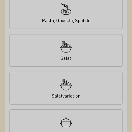
Pasta, Gnocchi, Spätzle
Salat
Salatvariation