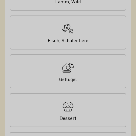
Lamm, Wild
Fisch, Schalentiere
Geflügel
Dessert