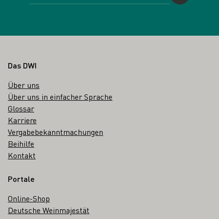
Fußbereich
Das DWI
Über uns
Über uns in einfacher Sprache
Glossar
Karriere
Vergabebekanntmachungen
Beihilfe
Kontakt
Portale
Online-Shop
Deutsche Weinmajestät