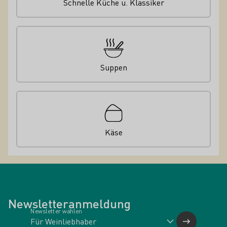
Schnelle Küche u. Klassiker
Suppen
Käse
Newsletteranmeldung
Newsletter wählen