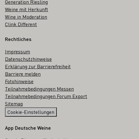
Generation Riesling
Weine mit Herkunft
Wine in Moderation
Clink Different
Rechtliches
Impressum
Datenschutzhinweise
Erklärung zur Barrierefreiheit
Barriere melden
Fotohinweise
Teilnahmebedingungen Messen
Teilnahmebedingungen Forum Export
Sitemap
Cookie-Einstellungen
App Deutsche Weine