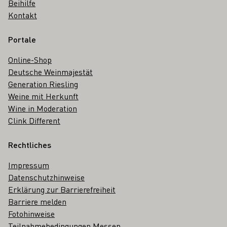
Beihilfe
Kontakt
Portale
Online-Shop
Deutsche Weinmajestät
Generation Riesling
Weine mit Herkunft
Wine in Moderation
Clink Different
Rechtliches
Impressum
Datenschutzhinweise
Erklärung zur Barrierefreiheit
Barriere melden
Fotohinweise
Teilnahmebedingungen Messen