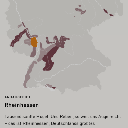
ANBAUGEBIET
Rheinhessen
Tausend sanfte Hügel. Und Reben, so weit das Auge reicht
– das ist Rheinhessen, Deutschlands größtes