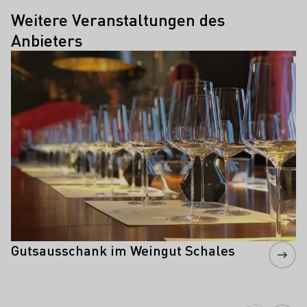
Weitere Veranstaltungen des
Anbieters
Mehr erfahren
Gutsausschank im Weingut Schales