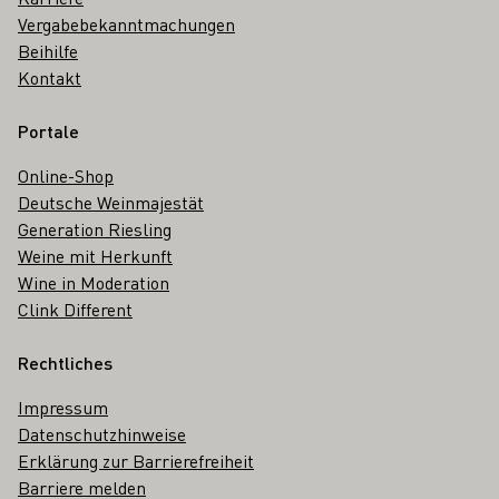
Vergabebekanntmachungen
Beihilfe
Kontakt
Portale
Online-Shop
Deutsche Weinmajestät
Generation Riesling
Weine mit Herkunft
Wine in Moderation
Clink Different
Rechtliches
Impressum
Datenschutzhinweise
Erklärung zur Barrierefreiheit
Barriere melden