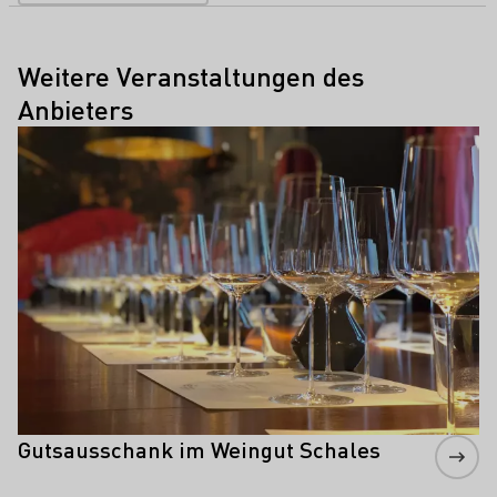
Weitere Veranstaltungen des
Anbieters
Mehr erfahren
Gutsausschank im Weingut Schales