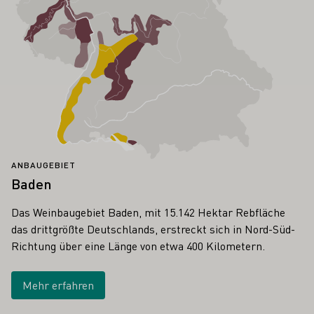
ANBAUGEBIET
Baden
Das Weinbaugebiet Baden, mit 15.142 Hektar Rebfläche
das drittgrößte Deutschlands, erstreckt sich in Nord-Süd-
Richtung über eine Länge von etwa 400 Kilometern.
Mehr erfahren