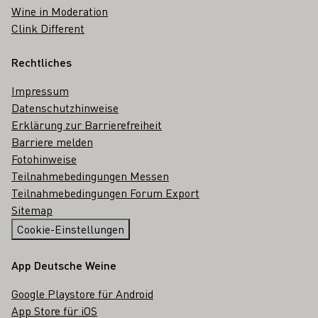
Wine in Moderation
Clink Different
Rechtliches
Impressum
Datenschutzhinweise
Erklärung zur Barrierefreiheit
Barriere melden
Fotohinweise
Teilnahmebedingungen Messen
Teilnahmebedingungen Forum Export
Sitemap
Cookie-Einstellungen
App Deutsche Weine
Google Playstore für Android
App Store für iOS