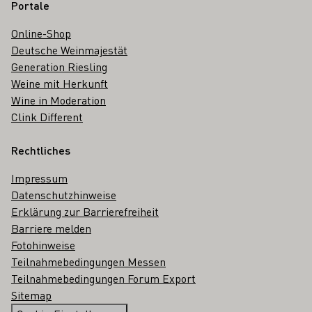
Portale
Online-Shop
Deutsche Weinmajestät
Generation Riesling
Weine mit Herkunft
Wine in Moderation
Clink Different
Rechtliches
Impressum
Datenschutzhinweise
Erklärung zur Barrierefreiheit
Barriere melden
Fotohinweise
Teilnahmebedingungen Messen
Teilnahmebedingungen Forum Export
Sitemap