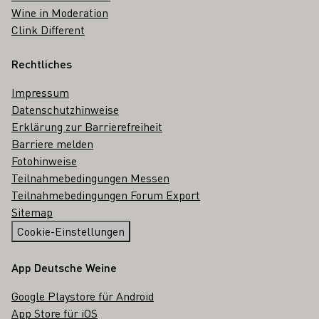
Wine in Moderation
Clink Different
Rechtliches
Impressum
Datenschutzhinweise
Erklärung zur Barrierefreiheit
Barriere melden
Fotohinweise
Teilnahmebedingungen Messen
Teilnahmebedingungen Forum Export
Sitemap
Cookie-Einstellungen
App Deutsche Weine
Google Playstore für Android
App Store für iOS