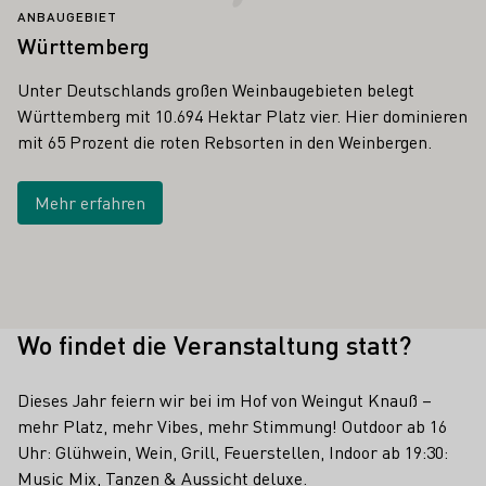
ANBAUGEBIET
Württemberg
Unter Deutschlands großen Weinbaugebieten belegt
Württemberg mit 10.694 Hektar Platz vier. Hier dominieren
mit 65 Prozent die roten Rebsorten in den Weinbergen.
Mehr erfahren
Wo findet die Veranstaltung statt?
Dieses Jahr feiern wir bei im Hof von Weingut Knauß –
mehr Platz, mehr Vibes, mehr Stimmung! Outdoor ab 16
Uhr: Glühwein, Wein, Grill, Feuerstellen, Indoor ab 19:30:
Music Mix, Tanzen & Aussicht deluxe.