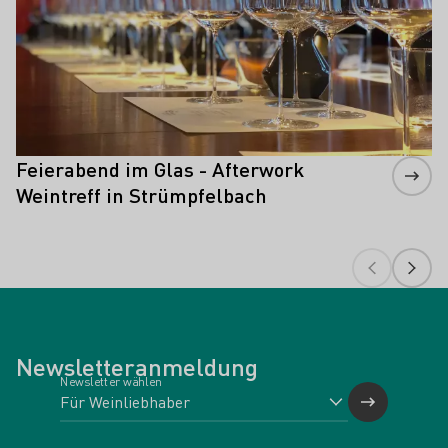
Feierabend im Glas - Afterwork
Weintreff in Strümpfelbach
Newsletteranmeldung
Newsletter wählen