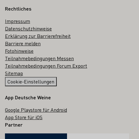
Rechtliches
Impressum
Datenschutzhinweise
Erklärung zur Barrierefreiheit
Barriere melden
Fotohinweise
Teilnahmebedingungen Messen
Teilnahmebedingungen Forum Export
Sitemap
Cookie-Einstellungen
App Deutsche Weine
Google Playstore für Android
App Store für iOS
Partner