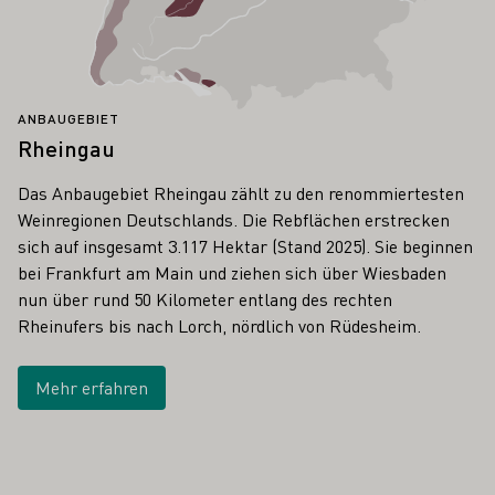
ANBAUGEBIET
Rheingau
Das Anbaugebiet Rheingau zählt zu den renommiertesten
Weinregionen Deutschlands. Die Rebflächen erstrecken
sich auf insgesamt 3.117 Hektar (Stand 2025). Sie beginnen
bei Frankfurt am Main und ziehen sich über Wiesbaden
nun über rund 50 Kilometer entlang des rechten
Rheinufers bis nach Lorch, nördlich von Rüdesheim.
Mehr erfahren