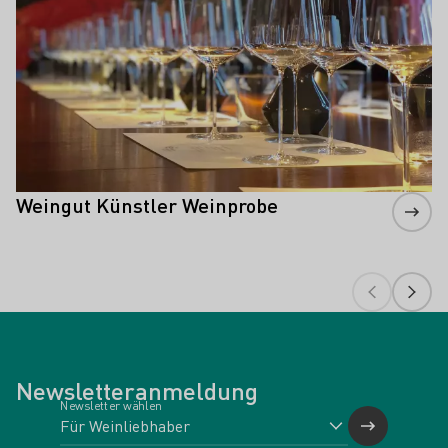
Weingut Künstler Weinprobe
Newsletteranmeldung
Newsletter wählen