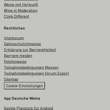
Weine mit Herkunft
Wine in Moderation
Clink Different
Rechtliches
Impressum
Datenschutzhinweise
Erklärung zur Barrierefreiheit
Barriere melden
Fotohinweise
Teilnahmebedingungen Messen
Teilnahmebedingungen Forum Export
Sitemap
Cookie-Einstellungen
App Deutsche Weine
Google Playstore für Android