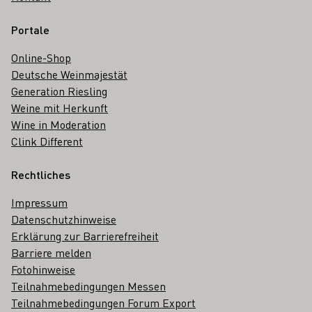
Portale
Online-Shop
Deutsche Weinmajestät
Generation Riesling
Weine mit Herkunft
Wine in Moderation
Clink Different
Rechtliches
Impressum
Datenschutzhinweise
Erklärung zur Barrierefreiheit
Barriere melden
Fotohinweise
Teilnahmebedingungen Messen
Teilnahmebedingungen Forum Export