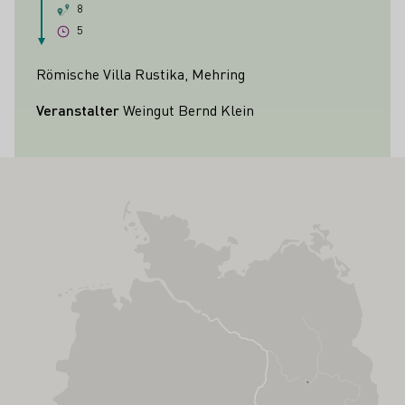
8
5
Römische Villa Rustika, Mehring
Veranstalter
Weingut Bernd Klein