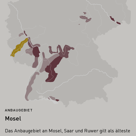
ANBAUGEBIET
Mosel
Das Anbaugebiet an Mosel, Saar und Ruwer gilt als älteste