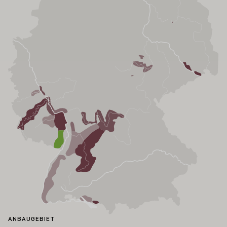
ANBAUGEBIET