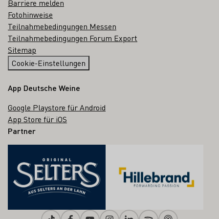
Barriere melden
Fotohinweise
Teilnahmebedingungen Messen
Teilnahmebedingungen Forum Export
Sitemap
Cookie-Einstellungen
App Deutsche Weine
Google Playstore für Android
App Store für iOS
Partner