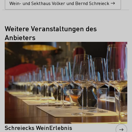
Wein- und Sekthaus Volker und Bernd Schreieck
Weitere Veranstaltungen des
Anbieters
Mehr erfahren
Schreiecks WeinErlebnis