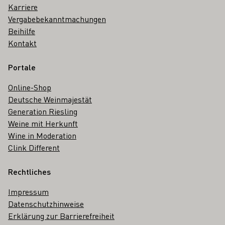
Karriere
Vergabebekanntmachungen
Beihilfe
Kontakt
Portale
Online-Shop
Deutsche Weinmajestät
Generation Riesling
Weine mit Herkunft
Wine in Moderation
Clink Different
Rechtliches
Impressum
Datenschutzhinweise
Erklärung zur Barrierefreiheit