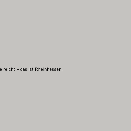
 reicht – das ist Rheinhessen,