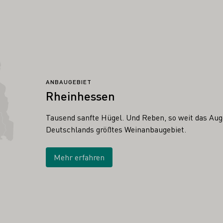
ANBAUGEBIET
Rheinhessen
Tausend sanfte Hügel. Und Reben, so weit das Auge
Deutschlands größtes Weinanbaugebiet.
Mehr erfahren