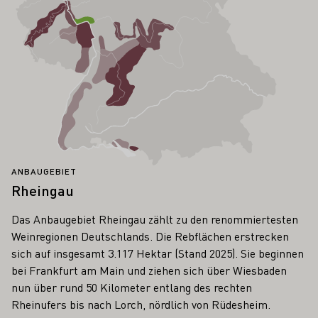
ANBAUGEBIET
Rheingau
Das Anbaugebiet Rheingau zählt zu den renommiertesten
Weinregionen Deutschlands. Die Rebflächen erstrecken
sich auf insgesamt 3.117 Hektar (Stand 2025). Sie beginnen
bei Frankfurt am Main und ziehen sich über Wiesbaden
nun über rund 50 Kilometer entlang des rechten
Rheinufers bis nach Lorch, nördlich von Rüdesheim.