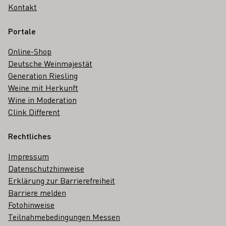
Kontakt
Portale
Online-Shop
Deutsche Weinmajestät
Generation Riesling
Weine mit Herkunft
Wine in Moderation
Clink Different
Rechtliches
Impressum
Datenschutzhinweise
Erklärung zur Barrierefreiheit
Barriere melden
Fotohinweise
Teilnahmebedingungen Messen