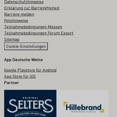
Datenschutzhinweise
Erklärung zur Barrierefreiheit
Barriere melden
Fotohinweise
Teilnahmebedingungen Messen
Teilnahmebedingungen Forum Export
Sitemap
Cookie-Einstellungen
App Deutsche Weine
Google Playstore für Android
App Store für iOS
Partner