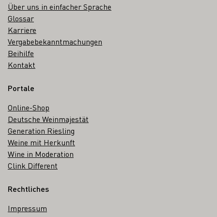
Über uns in einfacher Sprache
Glossar
Karriere
Vergabebekanntmachungen
Beihilfe
Kontakt
Portale
Online-Shop
Deutsche Weinmajestät
Generation Riesling
Weine mit Herkunft
Wine in Moderation
Clink Different
Rechtliches
Impressum