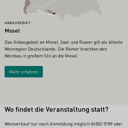
ANBAUGEBIET
Mosel
Das Anbaugebiet an Mosel, Saar und Ruwer gilt als älteste
Weinregion Deutschlands. Die Römer brachten den
Weinbau in großem Stil an die Mosel.
Mehr erfahren
Wo findet die Veranstaltung statt?
Weinverkauf nur nach Anmeldung möglich 06502 5189 oder