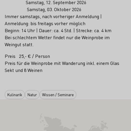
Samstag, 12. September 2026
Samstag, 03. Oktober 2026
Immer samstags, nach vorheriger Anmeldung |
Anmeldung: bis freitags vorher möglich
Beginn: 14 Uhr | Dauer: ca. 4 Std. | Strecke: ca. 4 km
Bei schlechtem Wetter findet nur die Weinprobe im
Weingut statt.
Preis 25,- € / Person
Preis für die Weinprobe mit Wanderung inkl. einem Glas
Sekt und 8 Weinen
Kulinarik
Natur
Wissen / Seminare