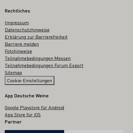
Rechtliches
Impressum
Datenschutzhinweise
Erklärung zur Barrierefreiheit
Barriere melden
Fotohinweise
Teilnahmebedingungen Messen
Teilnahmebedingungen Forum Export
Sitemap
Cookie-Einstellungen
App Deutsche Weine
Google Playstore für Android
App Store für iOS
Partner