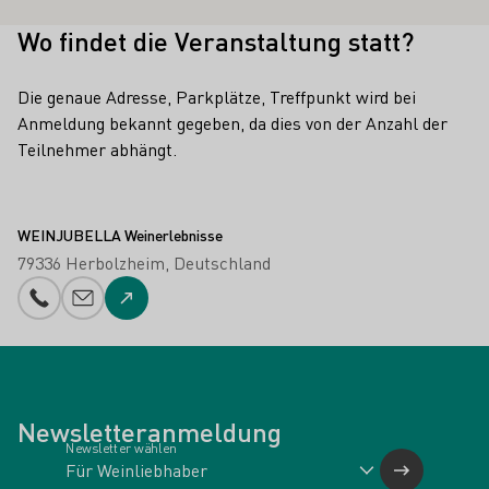
Wo findet die Veranstaltung statt?
Die genaue Adresse, Parkplätze, Treffpunkt wird bei
Anmeldung bekannt gegeben, da dies von der Anzahl der
Teilnehmer abhängt.
WEINJUBELLA Weinerlebnisse
79336 Herbolzheim
Deutschland
Telefonnummer
E-Mail-Adresse
Zur Website
Newsletteranmeldung
Newsletter wählen