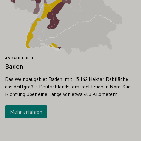
ANBAUGEBIET
Baden
Das Weinbaugebiet Baden, mit 15.142 Hektar Rebfläche
das drittgrößte Deutschlands, erstreckt sich in Nord-Süd-
Richtung über eine Länge von etwa 400 Kilometern.
Mehr erfahren