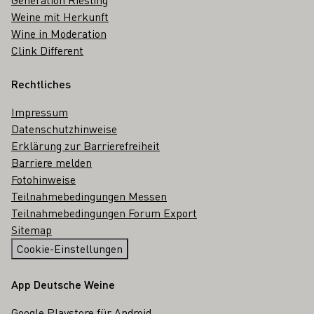
Weine mit Herkunft
Wine in Moderation
Clink Different
Rechtliches
Impressum
Datenschutzhinweise
Erklärung zur Barrierefreiheit
Barriere melden
Fotohinweise
Teilnahmebedingungen Messen
Teilnahmebedingungen Forum Export
Sitemap
Cookie-Einstellungen
App Deutsche Weine
Google Playstore für Android