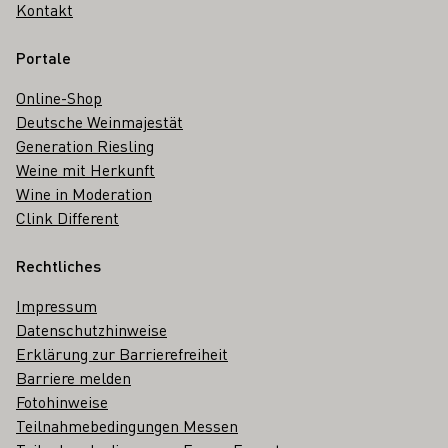
Kontakt
Portale
Online-Shop
Deutsche Weinmajestät
Generation Riesling
Weine mit Herkunft
Wine in Moderation
Clink Different
Rechtliches
Impressum
Datenschutzhinweise
Erklärung zur Barrierefreiheit
Barriere melden
Fotohinweise
Teilnahmebedingungen Messen