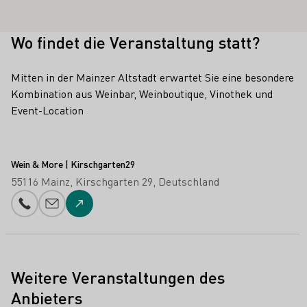
Wo findet die Veranstaltung statt?
Mitten in der Mainzer Altstadt erwartet Sie eine besondere
Kombination aus Weinbar, Weinboutique, Vinothek und
Event-Location
Wein & More | Kirschgarten29
55116 Mainz
Kirschgarten 29
Deutschland
Telefonnummer
E-Mail-Adresse
Zur Website
Weitere Veranstaltungen des
Anbieters