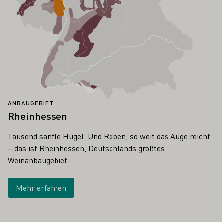
ANBAUGEBIET
Rheinhessen
Tausend sanfte Hügel. Und Reben, so weit das Auge reicht
– das ist Rheinhessen, Deutschlands größtes
Weinanbaugebiet.
Mehr erfahren