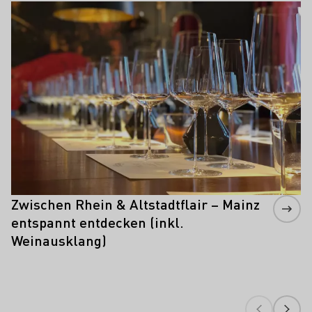
Mehr erfahren
Zwischen Rhein & Altstadtflair – Mainz
entspannt entdecken (inkl.
Weinausklang)