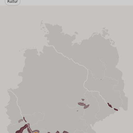
Kultur