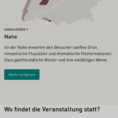
ANBAUGEBIET
Nahe
An der Nahe erwarten den Besucher sanftes Grün,
romantische Flusstäler und dramatische Felsformationen.
Dazu gastfreundliche Winzer und ihre vielfältigen Weine.
Mehr erfahren
Wo findet die Veranstaltung statt?