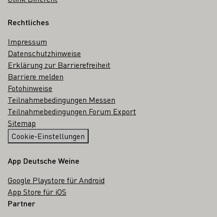
Rechtliches
Impressum
Datenschutzhinweise
Erklärung zur Barrierefreiheit
Barriere melden
Fotohinweise
Teilnahmebedingungen Messen
Teilnahmebedingungen Forum Export
Sitemap
Cookie-Einstellungen
App Deutsche Weine
Google Playstore für Android
App Store für iOS
Partner