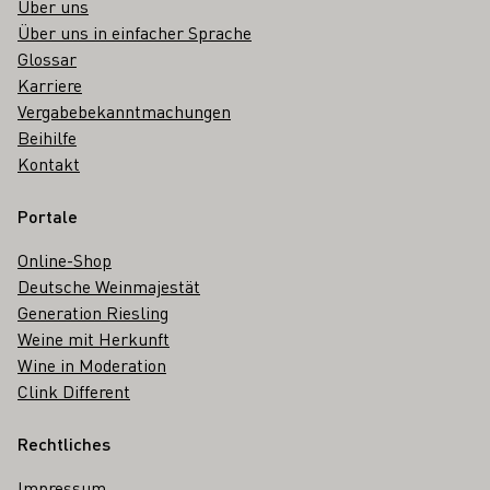
Über uns
Über uns in einfacher Sprache
Glossar
Karriere
Vergabebekanntmachungen
Beihilfe
Kontakt
Portale
Online-Shop
Deutsche Weinmajestät
Generation Riesling
Weine mit Herkunft
Wine in Moderation
Clink Different
Rechtliches
Impressum