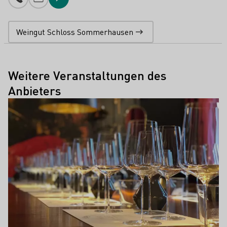
Telefonnummer
E-Mail-Adresse
Zur Website
Weingut Schloss Sommerhausen
Weitere Veranstaltungen des
Anbieters
Mehr erfahren