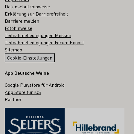
Datenschutzhinweise
Erklärung zur Barrierefreiheit
Barriere melden
Fotohinweise
Teilnahmebedingungen Messen
Teilnahmebedingungen Forum Export
Sitemap
Cookie-Einstellungen
App Deutsche Weine
Google Playstore für Android
App Store für iOS
Partner