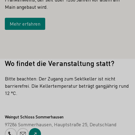
Main angebaut wird.
Mehr erfahren
Wo findet die Veranstaltung statt?
Bitte beachten: Der Zugang zum Sektkeller ist nicht
barrierefrei. Die Kellertemperatur beträgt gangjährig rund
12 °C.
Weingut Schloss Sommerhausen
97286 Sommerhausen
Hauptstraße 25
Deutschland