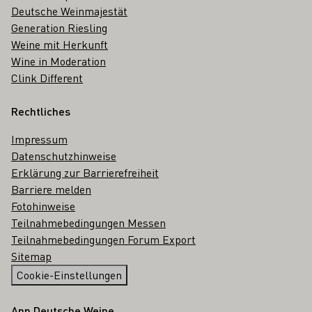
Deutsche Weinmajestät
Generation Riesling
Weine mit Herkunft
Wine in Moderation
Clink Different
Rechtliches
Impressum
Datenschutzhinweise
Erklärung zur Barrierefreiheit
Barriere melden
Fotohinweise
Teilnahmebedingungen Messen
Teilnahmebedingungen Forum Export
Sitemap
Cookie-Einstellungen
App Deutsche Weine