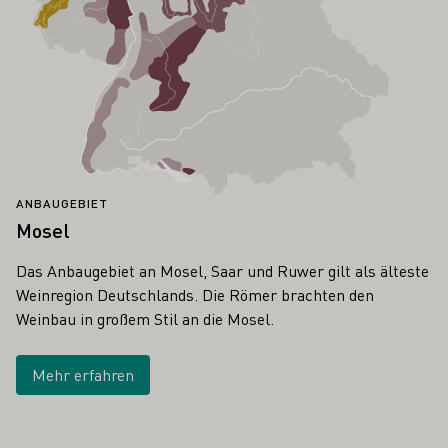
ANBAUGEBIET
Mosel
Das Anbaugebiet an Mosel, Saar und Ruwer gilt als älteste
Weinregion Deutschlands. Die Römer brachten den
Weinbau in großem Stil an die Mosel.
Mehr erfahren