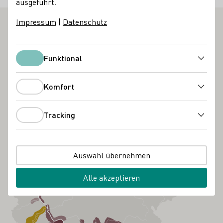
ausgeführt.
Impressum
|
Datenschutz
Funktional
Funktional
Komfort
Komfort
Tracking
Tracking
Auswahl übernehmen
Alle akzeptieren