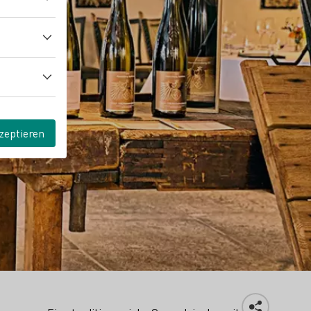
zeptieren