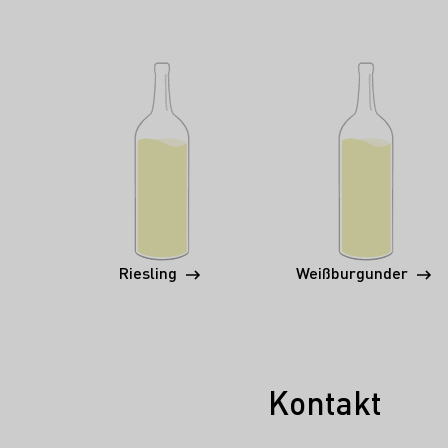
Riesling
Weißburgunder
Kontakt