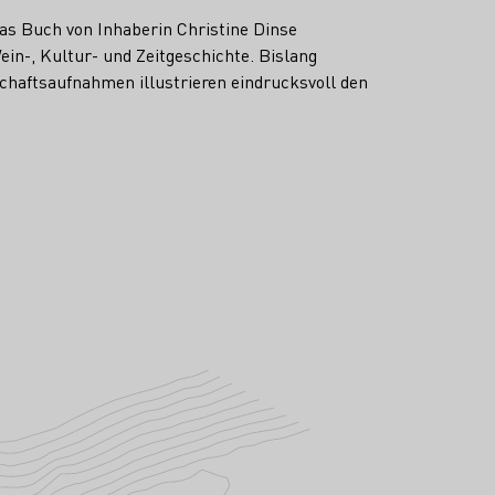
das Buch von Inhaberin Christine Dinse
in-, Kultur- und Zeitgeschichte. Bislang
chaftsaufnahmen illustrieren eindrucksvoll den