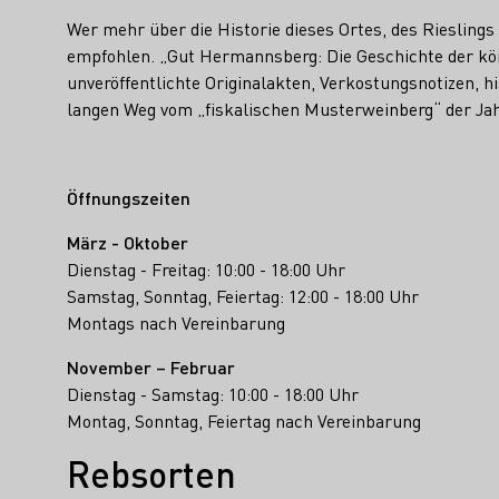
Wer mehr über die Historie dieses Ortes, des Rieslings
empfohlen. „Gut Hermannsberg: Die Geschichte der köni
unveröffentlichte Originalakten, Verkostungsnotizen, 
langen Weg vom „fiskalischen Musterweinberg“ der J
Öffnungszeiten
März - Oktober
Dienstag - Freitag: 10:00 - 18:00 Uhr
Samstag, Sonntag, Feiertag: 12:00 - 18:00 Uhr
Montags nach Vereinbarung
November – Februar
Dienstag - Samstag: 10:00 - 18:00 Uhr
Montag, Sonntag, Feiertag nach Vereinbarung
Rebsorten