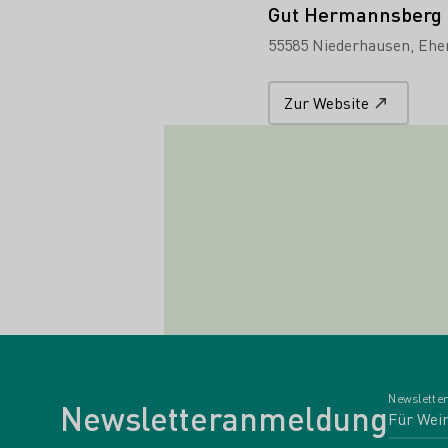
Gut Hermannsberg
55585 Niederhausen
Ehe
Zur Website
Newsletter
Newsletteranmeldung